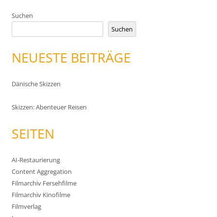
Suchen
Suchen
NEUESTE BEITRÄGE
Dänische Skizzen
Skizzen: Abenteuer Reisen
SEITEN
AI-Restaurierung
Content Aggregation
Filmarchiv Fersehfilme
Filmarchiv Kinofilme
Filmverlag