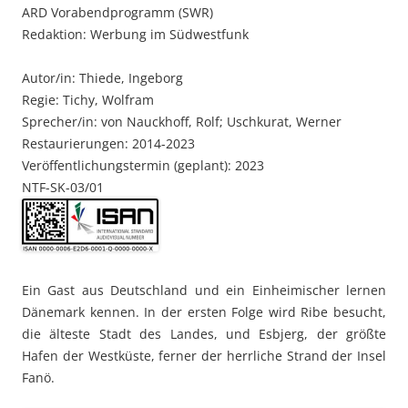
ARD Vorabendprogramm (SWR)
Redaktion: Werbung im Südwestfunk
Autor/in: Thiede, Ingeborg
Regie: Tichy, Wolfram
Sprecher/in: von Nauckhoff, Rolf; Uschkurat, Werner
Restaurierungen: 2014-2023
Veröffentlichungstermin (geplant): 2023
NTF-SK-03/01
Ein Gast aus Deutschland und ein Einheimischer lernen
Dänemark kennen. In der ersten Folge wird Ribe besucht,
die älteste Stadt des Landes, und Esbjerg, der größte
Hafen der Westküste, ferner der herrliche Strand der Insel
Fanö.