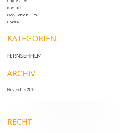
Impressum
Kontakt
New Terrain Film
Presse
KATEGORIEN
FERNSEHFILM
ARCHIV
November 2016
RECHT