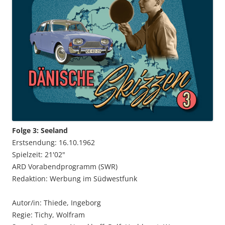
Folge 3: Seeland
Erstsendung: 16.10.1962
Spielzeit: 21'02"
ARD Vorabendprogramm (SWR)
Redaktion: Werbung im Südwestfunk
Autor/in: Thiede, Ingeborg
Regie: Tichy, Wolfram