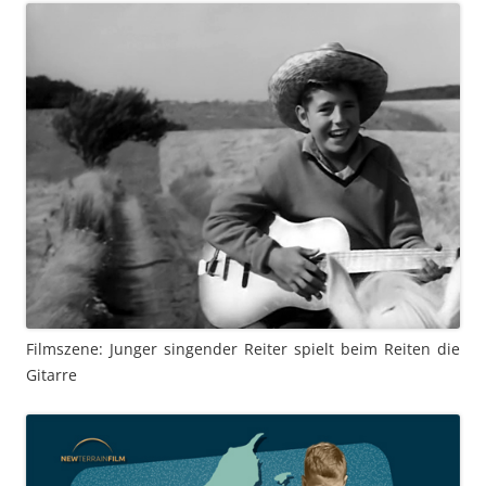
Filmszene: Junger singender Reiter spielt beim Reiten die
Gitarre