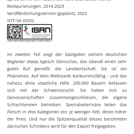
Restaurierungen: 2014-2023
Veröffentlichungstermin (geplant): 2023
NTF-SK-03/02
Im zweiten Teil zeigt der Gastgeber seinem deutschen
Begleiter etwas typisch Dänisches, das überall einen sehr
guten Ruf genießt: die Landwirtschaft. Sie ist ein
Phänomen. Auf dem Weltmarkt konkurrenzfähig - und das
nahezu ohne staatliche Hilfe. 200.000 Bauern befassen
sich mit der Schweinezucht. Sie haben sich zu
Genossenschaften zusammengeschlossen, die eigene
Schlachtereien betreiben. Spezialveterinäre teilen das
Fleisch in drei Kategorien ein: je weniger Fett, desto höher
der Preis. Und nur die Spitzenqualität dieses berühmten
dänischen Schinkens wird für den Export freigegeben.