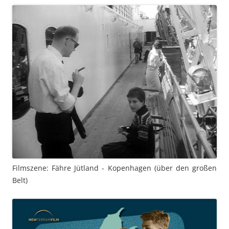
Filmszene: Fähre Jütland - Kopenhagen (über den großen
Belt)