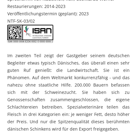
Restaurierungen: 2014-2023
Veröffentlichungstermin (geplant): 2023
NTF-SK-03/02
Im zweiten Teil zeigt der Gastgeber seinem deutschen
Begleiter etwas typisch Dänisches, das überall einen sehr
guten Ruf genießt: die Landwirtschaft. Sie ist ein
Phänomen. Auf dem Weltmarkt konkurrenzfähig - und das
nahezu ohne staatliche Hilfe. 200.000 Bauern befassen
sich mit der Schweinezucht. Sie haben sich zu
Genossenschaften zusammengeschlossen, die eigene
Schlachtereien betreiben. Spezialveterinäre teilen das
Fleisch in drei Kategorien ein: je weniger Fett, desto höher
der Preis. Und nur die Spitzenqualität dieses berühmten
dänischen Schinkens wird für den Export freigegeben.