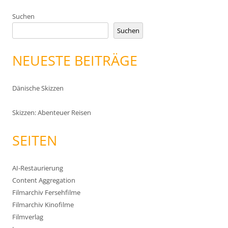
Suchen
Suchen
NEUESTE BEITRÄGE
Dänische Skizzen
Skizzen: Abenteuer Reisen
SEITEN
AI-Restaurierung
Content Aggregation
Filmarchiv Fersehfilme
Filmarchiv Kinofilme
Filmverlag