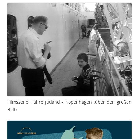
Filmszene: Fähre Jütland - Kopenhagen (über den großen
Belt)