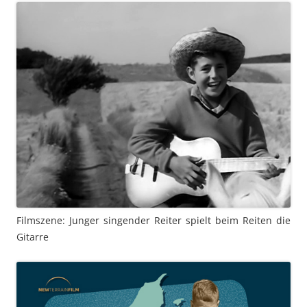
Filmszene: Junger singender Reiter spielt beim Reiten die
Gitarre