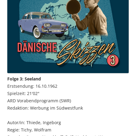
Folge 3: Seeland
Erstsendung: 16.10.1962
Spielzeit: 21'02"
ARD Vorabendprogramm (SWR)
Redaktion: Werbung im Südwestfunk
Autor/in: Thiede, Ingeborg
Regie: Tichy, Wolfram