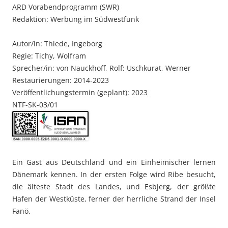
ARD Vorabendprogramm (SWR)
Redaktion: Werbung im Südwestfunk
Autor/in: Thiede, Ingeborg
Regie: Tichy, Wolfram
Sprecher/in: von Nauckhoff, Rolf; Uschkurat, Werner
Restaurierungen: 2014-2023
Veröffentlichungstermin (geplant): 2023
NTF-SK-03/01
Ein Gast aus Deutschland und ein Einheimischer lernen
Dänemark kennen. In der ersten Folge wird Ribe besucht,
die älteste Stadt des Landes, und Esbjerg, der größte
Hafen der Westküste, ferner der herrliche Strand der Insel
Fanö.