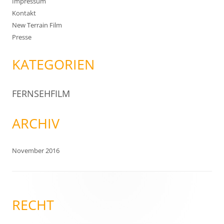
Impressum
Kontakt
New Terrain Film
Presse
KATEGORIEN
FERNSEHFILM
ARCHIV
November 2016
RECHT