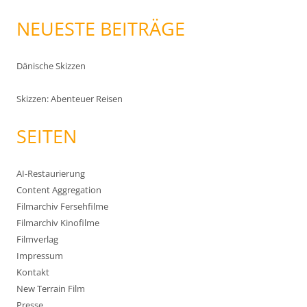
NEUESTE BEITRÄGE
Dänische Skizzen
Skizzen: Abenteuer Reisen
SEITEN
AI-Restaurierung
Content Aggregation
Filmarchiv Fersehfilme
Filmarchiv Kinofilme
Filmverlag
Impressum
Kontakt
New Terrain Film
Presse