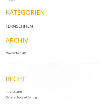
KATEGORIEN
FERNSEHFILM
ARCHIV
November 2016
RECHT
Impressum
Datenschutzerklärung