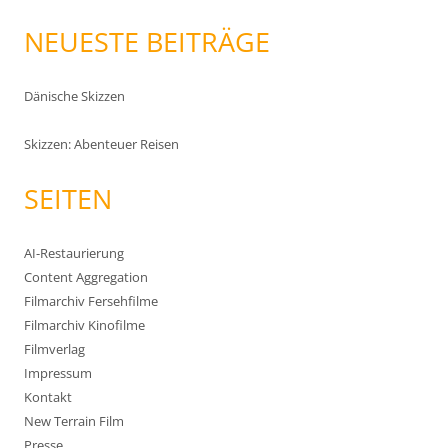
NEUESTE BEITRÄGE
Dänische Skizzen
Skizzen: Abenteuer Reisen
SEITEN
AI-Restaurierung
Content Aggregation
Filmarchiv Fersehfilme
Filmarchiv Kinofilme
Filmverlag
Impressum
Kontakt
New Terrain Film
Presse