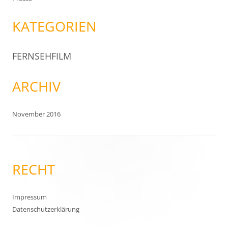
KATEGORIEN
FERNSEHFILM
ARCHIV
November 2016
RECHT
Impressum
Datenschutzerklärung